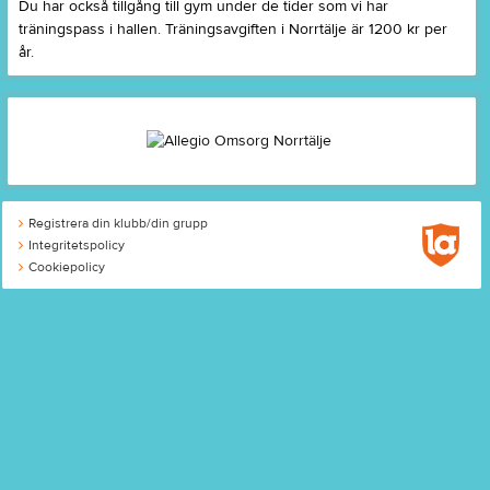
Du har också tillgång till gym under de tider som vi har
träningspass i hallen. Träningsavgiften i Norrtälje är 1200 kr per
år.
Registrera din klubb/din grupp
Integritetspolicy
Cookiepolicy